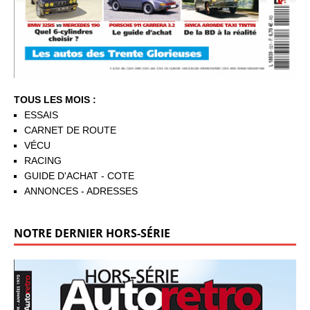
TOUS LES MOIS :
ESSAIS
CARNET DE ROUTE
VÉCU
RACING
GUIDE D'ACHAT - COTE
ANNONCES - ADRESSES
NOTRE DERNIER HORS-SÉRIE