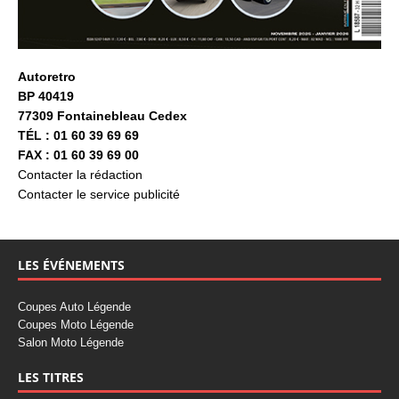
Autoretro
BP 40419
77309 Fontainebleau Cedex
TÉL : 01 60 39 69 69
FAX : 01 60 39 69 00
Contacter la rédaction
Contacter le service publicité
LES ÉVÉNEMENTS
Coupes Auto Légende
Coupes Moto Légende
Salon Moto Légende
LES TITRES