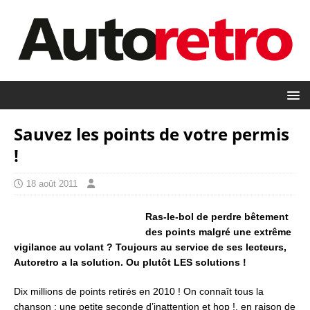
Sauvez les points de votre permis
!
18 août 2011
Ras-le-bol de perdre bêtement
des points malgré une extrême
vigilance au volant ? Toujours au service de ses lecteurs,
Autoretro a la solution. Ou plutôt LES solutions !
Dix millions de points retirés en 2010 ! On connaît tous la
chanson : une petite seconde d’inattention et hop !, en raison de