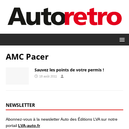
AMC Pacer
Sauvez les points de votre permis !
18 août 2011
NEWSLETTER
Abonnez-vous à la newsletter Auto des Éditions LVA sur notre
portail
LVA-auto.fr