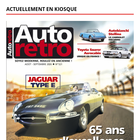
ACTUELLEMENT EN KIOSQUE