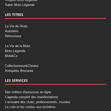
Salon Moto Légende
LES TITRES
La Vie de l'Auto
Autoretro
Rétroviseur
La Vie de la Moto
Moto Légende
Mob&Co
Collectionneur&Chineur
Antiquités Brocante
LES SERVICES
Des milliers d'annonces en ligne
L'agenda complet des manifestations
L'annuaire des clubs, professionnels, musées
La cote et les ventes aux enchères