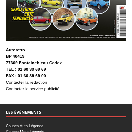
Autoretro
BP 40419
77309 Fontainebleau Cedex
TÉL : 01 60 39 69 69
FAX : 01 60 39 69 00
Contacter la rédaction
Contacter le service publicité
LES ÉVÉNEMENTS
Coupes Auto Légende
Coupes Moto Légende