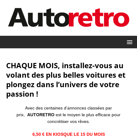
CHAQUE MOIS, installez-vous au
volant des plus belles voitures et
plongez dans l’univers de votre
passion !
Avec des centaines d’annonces classées par
prix,
AUTORETRO
est le moyen le plus efficace pour
concrétiser vos rêves.
6,50 € EN KIOSQUE LE 15 DU MOIS