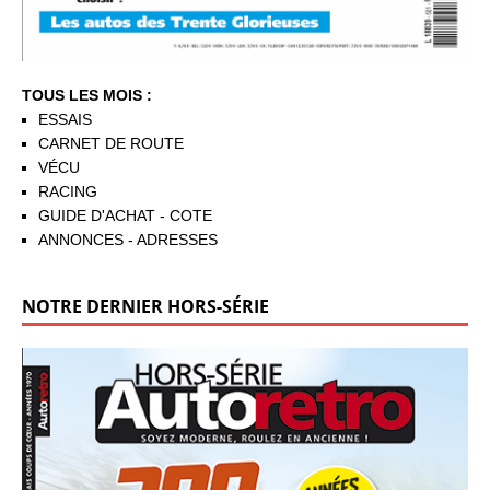
TOUS LES MOIS :
ESSAIS
CARNET DE ROUTE
VÉCU
RACING
GUIDE D'ACHAT - COTE
ANNONCES - ADRESSES
NOTRE DERNIER HORS-SÉRIE