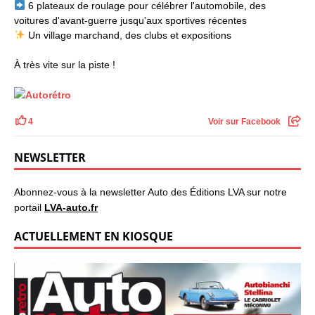
6 plateaux de roulage pour célébrer l'automobile, des
voitures d'avant-guerre jusqu'aux sportives récentes
Un village marchand, des clubs et expositions
À très vite sur la piste !
4
Voir sur Facebook
NEWSLETTER
Abonnez-vous à la newsletter Auto des Éditions LVA sur notre
portail
LVA-auto.fr
ACTUELLEMENT EN KIOSQUE