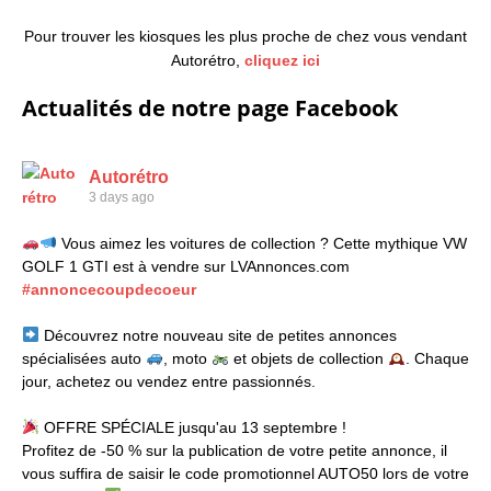
Pour trouver les kiosques les plus proche de chez vous vendant
Autorétro,
cliquez ici
Actualités de notre page Facebook
Autorétro
3 days ago
Vous aimez les voitures de collection ? Cette mythique VW
GOLF 1 GTI est à vendre sur LVAnnonces.com
#annoncecoupdecoeur
Découvrez notre nouveau site de petites annonces
spécialisées auto
, moto
et objets de collection
. Chaque
jour, achetez ou vendez entre passionnés.
OFFRE SPÉCIALE jusqu'au 13 septembre !
Profitez de -50 % sur la publication de votre petite annonce, il
vous suffira de saisir le code promotionnel AUTO50 lors de votre