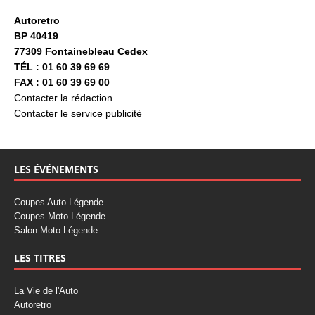
Autoretro
BP 40419
77309 Fontainebleau Cedex
TÉL : 01 60 39 69 69
FAX : 01 60 39 69 00
Contacter la rédaction
Contacter le service publicité
LES ÉVÉNEMENTS
Coupes Auto Légende
Coupes Moto Légende
Salon Moto Légende
LES TITRES
La Vie de l'Auto
Autoretro