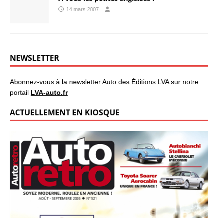
14 mars 2007
NEWSLETTER
Abonnez-vous à la newsletter Auto des Éditions LVA sur notre
portail
LVA-auto.fr
ACTUELLEMENT EN KIOSQUE