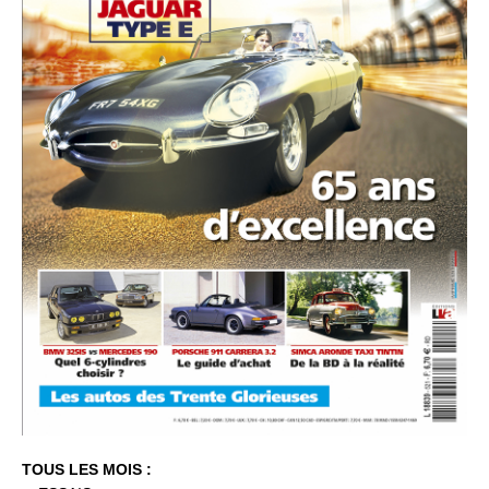
TOUS LES MOIS :