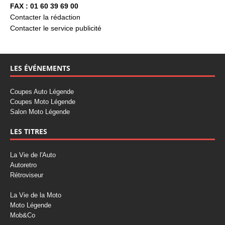
FAX : 01 60 39 69 00
Contacter la rédaction
Contacter le service publicité
LES ÉVÉNEMENTS
Coupes Auto Légende
Coupes Moto Légende
Salon Moto Légende
LES TITRES
La Vie de l'Auto
Autoretro
Rétroviseur
La Vie de la Moto
Moto Légende
Mob&Co