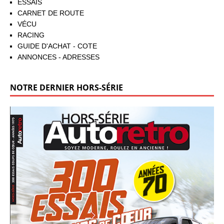
ESSAIS
CARNET DE ROUTE
VÉCU
RACING
GUIDE D'ACHAT - COTE
ANNONCES - ADRESSES
NOTRE DERNIER HORS-SÉRIE