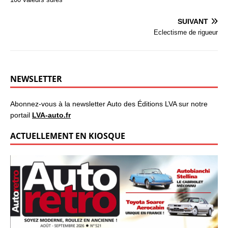
SUIVANT
Eclectisme de rigueur
NEWSLETTER
Abonnez-vous à la newsletter Auto des Éditions LVA sur notre
portail
LVA-auto.fr
ACTUELLEMENT EN KIOSQUE