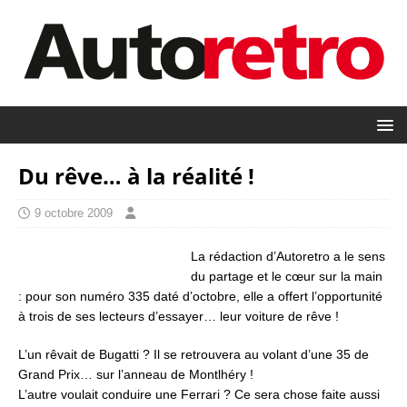
Du rêve… à la réalité !
9 octobre 2009
La rédaction d’Autoretro a le sens
du partage et le cœur sur la main
: pour son numéro 335 daté d’octobre, elle a offert l’opportunité
à trois de ses lecteurs d’essayer… leur voiture de rêve !
L’un rêvait de Bugatti ? Il se retrouvera au volant d’une 35 de
Grand Prix… sur l’anneau de Montlhéry !
L’autre voulait conduire une Ferrari ? Ce sera chose faite aussi