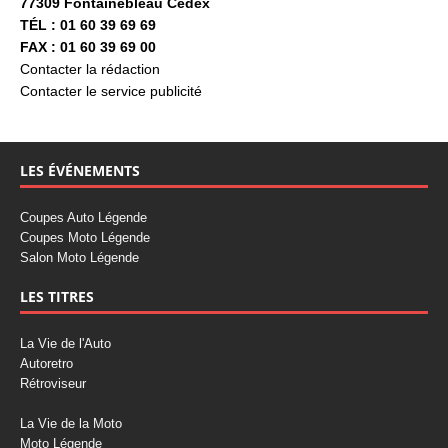
77309 Fontainebleau Cedex
TÉL : 01 60 39 69 69
FAX : 01 60 39 69 00
Contacter la rédaction
Contacter le service publicité
LES ÉVÉNEMENTS
Coupes Auto Légende
Coupes Moto Légende
Salon Moto Légende
LES TITRES
La Vie de l'Auto
Autoretro
Rétroviseur
La Vie de la Moto
Moto Légende