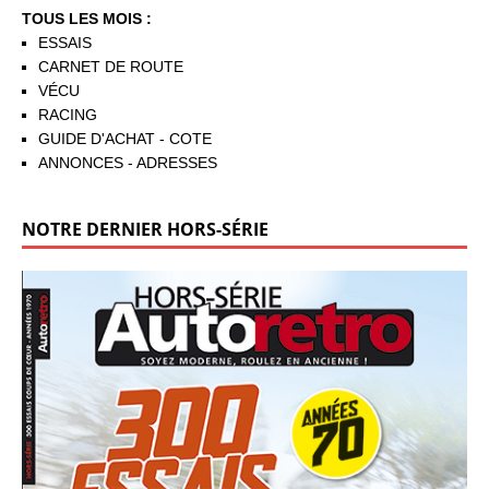
TOUS LES MOIS :
ESSAIS
CARNET DE ROUTE
VÉCU
RACING
GUIDE D'ACHAT - COTE
ANNONCES - ADRESSES
NOTRE DERNIER HORS-SÉRIE