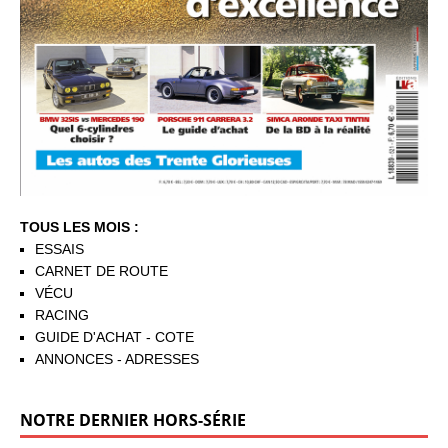
TOUS LES MOIS :
ESSAIS
CARNET DE ROUTE
VÉCU
RACING
GUIDE D'ACHAT - COTE
ANNONCES - ADRESSES
NOTRE DERNIER HORS-SÉRIE