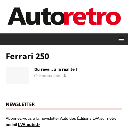
Ferrari 250
Du rêve… à la réalité !
9 octobre 2009
NEWSLETTER
Abonnez-vous à la newsletter Auto des Éditions LVA sur notre
portail
LVA-auto.fr