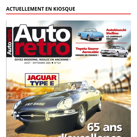
ACTUELLEMENT EN KIOSQUE