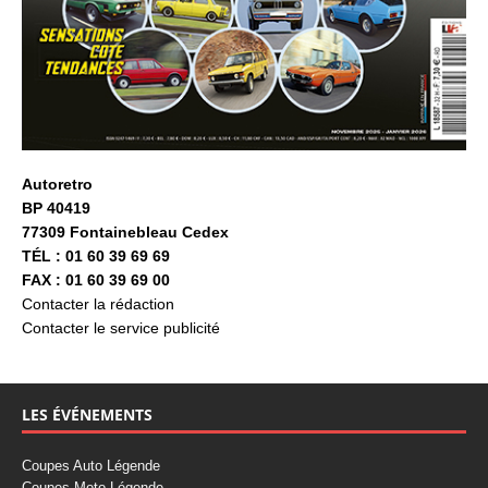
Autoretro
BP 40419
77309 Fontainebleau Cedex
TÉL : 01 60 39 69 69
FAX : 01 60 39 69 00
Contacter la rédaction
Contacter le service publicité
LES ÉVÉNEMENTS
Coupes Auto Légende
Coupes Moto Légende