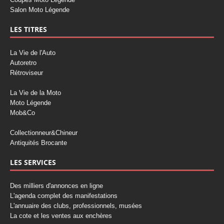
Salon Moto Légende
LES TITRES
La Vie de l'Auto
Autoretro
Rétroviseur
La Vie de la Moto
Moto Légende
Mob&Co
Collectionneur&Chineur
Antiquités Brocante
LES SERVICES
Des milliers d'annonces en ligne
L'agenda complet des manifestations
L'annuaire des clubs, professionnels, musées
La cote et les ventes aux enchères