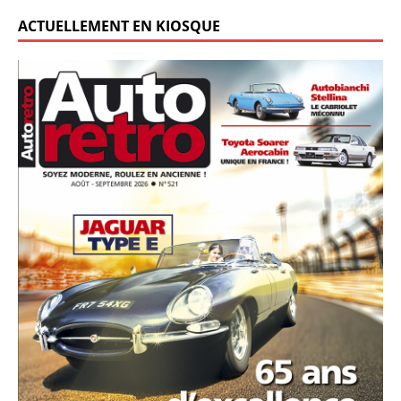
ACTUELLEMENT EN KIOSQUE