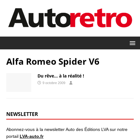
Alfa Romeo Spider V6
Du rêve… à la réalité !
9 octobre 2009
NEWSLETTER
Abonnez-vous à la newsletter Auto des Éditions LVA sur notre
portail
LVA-auto.fr