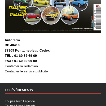
Autoretro
BP 40419
77309 Fontainebleau Cedex
TÉL : 01 60 39 69 69
FAX : 01 60 39 69 00
Contacter la rédaction
Contacter le service publicité
LES ÉVÉNEMENTS
Coupes Auto Légende
Coupes Moto Légende