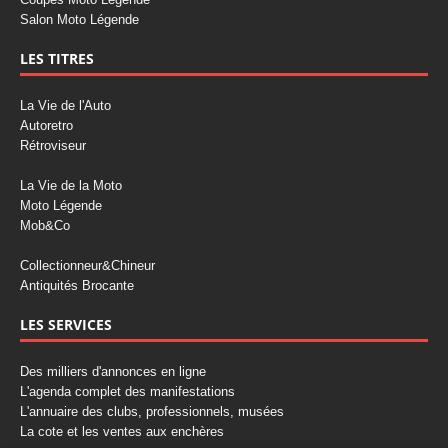
Salon Moto Légende
LES TITRES
La Vie de l'Auto
Autoretro
Rétroviseur
La Vie de la Moto
Moto Légende
Mob&Co
Collectionneur&Chineur
Antiquités Brocante
LES SERVICES
Des milliers d'annonces en ligne
L'agenda complet des manifestations
L'annuaire des clubs, professionnels, musées
La cote et les ventes aux enchères