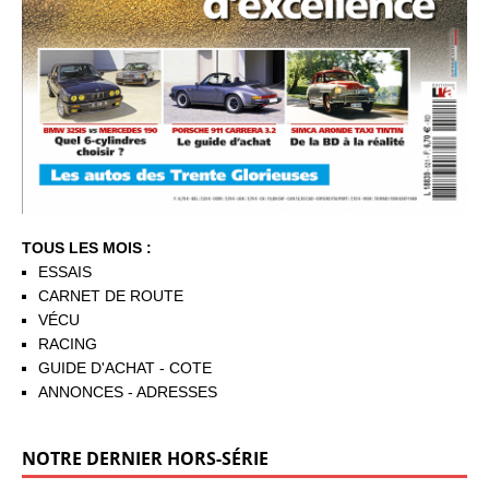
TOUS LES MOIS :
ESSAIS
CARNET DE ROUTE
VÉCU
RACING
GUIDE D'ACHAT - COTE
ANNONCES - ADRESSES
NOTRE DERNIER HORS-SÉRIE