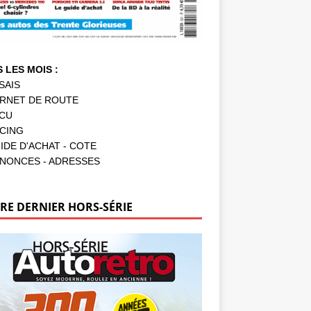
 LES MOIS :
SAIS
RNET DE ROUTE
CU
CING
IDE D'ACHAT - COTE
NONCES - ADRESSES
RE DERNIER HORS-SÉRIE