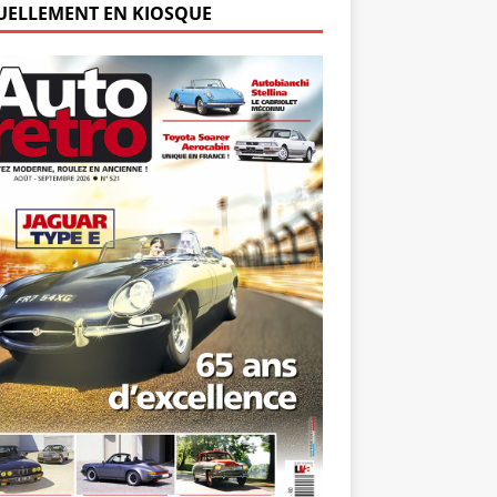
UELLEMENT EN KIOSQUE