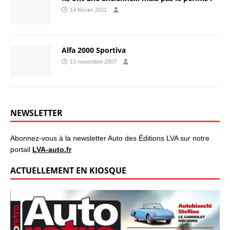
14 février 2011
Alfa 2000 Sportiva
13 novembre 2007
NEWSLETTER
Abonnez-vous à la newsletter Auto des Éditions LVA sur notre
portail
LVA-auto.fr
ACTUELLEMENT EN KIOSQUE