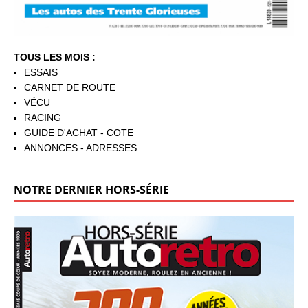
TOUS LES MOIS :
ESSAIS
CARNET DE ROUTE
VÉCU
RACING
GUIDE D'ACHAT - COTE
ANNONCES - ADRESSES
NOTRE DERNIER HORS-SÉRIE