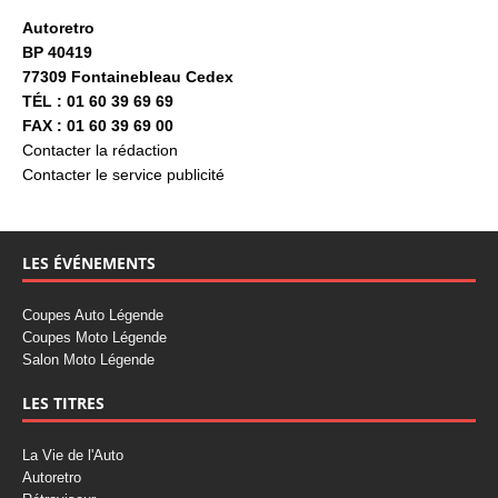
Autoretro
BP 40419
77309 Fontainebleau Cedex
TÉL : 01 60 39 69 69
FAX : 01 60 39 69 00
Contacter la rédaction
Contacter le service publicité
LES ÉVÉNEMENTS
Coupes Auto Légende
Coupes Moto Légende
Salon Moto Légende
LES TITRES
La Vie de l'Auto
Autoretro