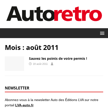
Mois :
août 2011
Sauvez les points de votre permis !
18 août 2011
NEWSLETTER
Abonnez-vous à la newsletter Auto des Éditions LVA sur notre
portail
LVA-auto.fr