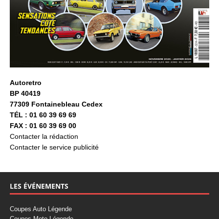
Autoretro
BP 40419
77309 Fontainebleau Cedex
TÉL : 01 60 39 69 69
FAX : 01 60 39 69 00
Contacter la rédaction
Contacter le service publicité
LES ÉVÉNEMENTS
Coupes Auto Légende
Coupes Moto Légende