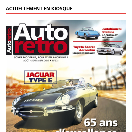
ACTUELLEMENT EN KIOSQUE