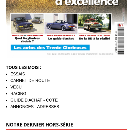
TOUS LES MOIS :
ESSAIS
CARNET DE ROUTE
VÉCU
RACING
GUIDE D'ACHAT - COTE
ANNONCES - ADRESSES
NOTRE DERNIER HORS-SÉRIE