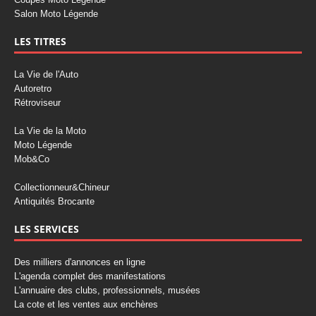
Salon Moto Légende
LES TITRES
La Vie de l'Auto
Autoretro
Rétroviseur
La Vie de la Moto
Moto Légende
Mob&Co
Collectionneur&Chineur
Antiquités Brocante
LES SERVICES
Des milliers d'annonces en ligne
L'agenda complet des manifestations
L'annuaire des clubs, professionnels, musées
La cote et les ventes aux enchères