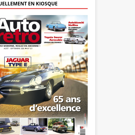
UELLEMENT EN KIOSQUE