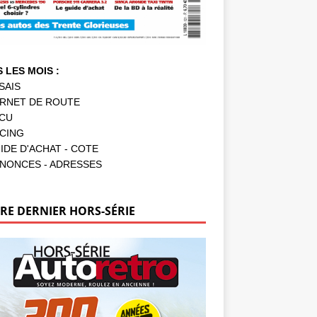
 LES MOIS :
SAIS
RNET DE ROUTE
CU
CING
IDE D'ACHAT - COTE
NONCES - ADRESSES
RE DERNIER HORS-SÉRIE