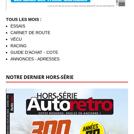
TOUS LES MOIS :
ESSAIS
CARNET DE ROUTE
VÉCU
RACING
GUIDE D'ACHAT - COTE
ANNONCES - ADRESSES
NOTRE DERNIER HORS-SÉRIE