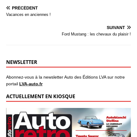
PRÉCÉDENT
Vacances en anciennes !
SUIVANT
Ford Mustang : les chevaux du plaisir !
NEWSLETTER
Abonnez-vous à la newsletter Auto des Éditions LVA sur notre
portail
LVA-auto.fr
ACTUELLEMENT EN KIOSQUE