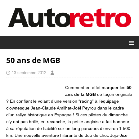
50 ans de MGB
13 septembre 2012
Comment en effet marquer les
50
ans de la MGB
de façon originale
? En confiant le volant d’une version “racing” à l’équipage
clownesque Jean-Claude Amilhat-Joël Peyrou dans le cadre
d’un rallye historique en Espagne ! Si ces pilotes du dimanche
n’y ont pas brillé, en revanche, la petite anglaise a fait honneur
à sa réputation de fiabilité sur un long parcours d’environ 1 500
km. Une nouvelle aventure hilarante du duo de choc Jojo-Jicé