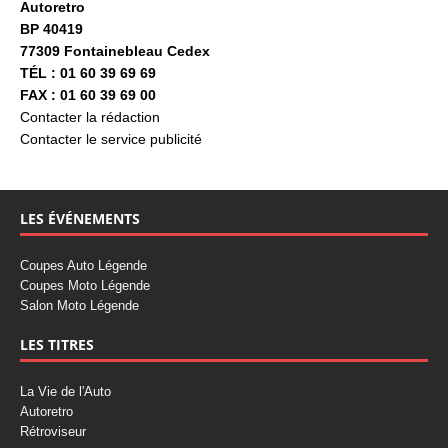
Autoretro
BP 40419
77309 Fontainebleau Cedex
TÉL : 01 60 39 69 69
FAX : 01 60 39 69 00
Contacter la rédaction
Contacter le service publicité
LES ÉVÉNEMENTS
Coupes Auto Légende
Coupes Moto Légende
Salon Moto Légende
LES TITRES
La Vie de l'Auto
Autoretro
Rétroviseur