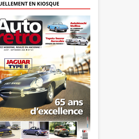
UELLEMENT EN KIOSQUE