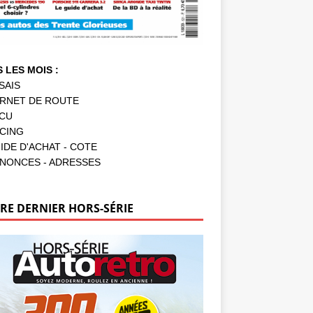
 LES MOIS :
SAIS
RNET DE ROUTE
CU
CING
IDE D'ACHAT - COTE
NONCES - ADRESSES
RE DERNIER HORS-SÉRIE