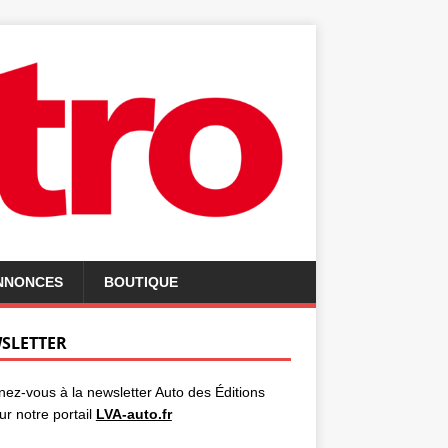
ANNONCES
BOUTIQUE
SLETTER
ez-vous à la newsletter Auto des Éditions
ur notre portail
LVA-auto.fr