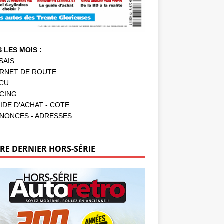
 LES MOIS :
SAIS
RNET DE ROUTE
CU
CING
IDE D'ACHAT - COTE
NONCES - ADRESSES
RE DERNIER HORS-SÉRIE