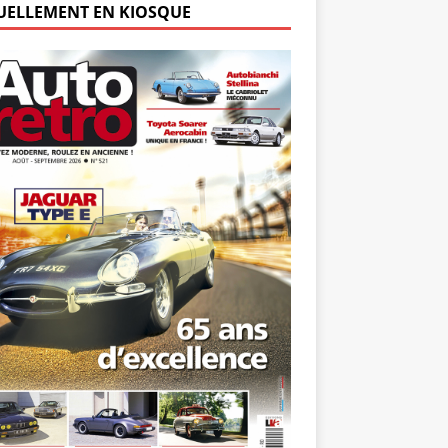
UELLEMENT EN KIOSQUE