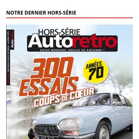
NOTRE DERNIER HORS-SÉRIE