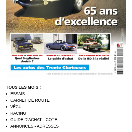
TOUS LES MOIS :
ESSAIS
CARNET DE ROUTE
VÉCU
RACING
GUIDE D'ACHAT - COTE
ANNONCES - ADRESSES