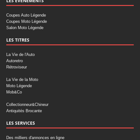
LES ÉVÉNEMENTS
Coupes Auto Légende
Coupes Moto Légende
Salon Moto Légende
LES TITRES
La Vie de l'Auto
Autoretro
Rétroviseur
La Vie de la Moto
Moto Légende
Mob&Co
Collectionneur&Chineur
Antiquités Brocante
LES SERVICES
Des milliers d'annonces en ligne