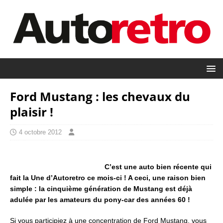
Ford Mustang : les chevaux du
plaisir !
4 octobre 2012
C’est une auto bien récente qui
fait la Une d’Autoretro ce mois-ci ! A ceci, une raison bien
simple : la cinquième génération de Mustang est déjà
adulée par les amateurs du pony-car des années 60 !
Si vous participiez à une concentration de Ford Mustang, vous