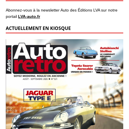
Abonnez-vous à la newsletter Auto des Éditions LVA sur notre
portail
LVA-auto.fr
ACTUELLEMENT EN KIOSQUE