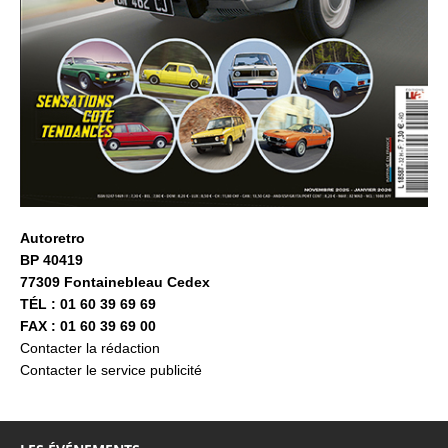
Autoretro
BP 40419
77309 Fontainebleau Cedex
TÉL : 01 60 39 69 69
FAX : 01 60 39 69 00
Contacter la rédaction
Contacter le service publicité