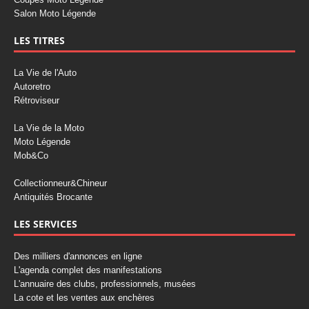
Salon Moto Légende
LES TITRES
La Vie de l'Auto
Autoretro
Rétroviseur
La Vie de la Moto
Moto Légende
Mob&Co
Collectionneur&Chineur
Antiquités Brocante
LES SERVICES
Des milliers d'annonces en ligne
L'agenda complet des manifestations
L'annuaire des clubs, professionnels, musées
La cote et les ventes aux enchères