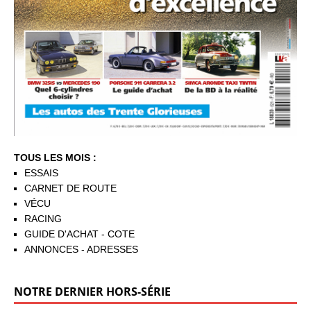
TOUS LES MOIS :
ESSAIS
CARNET DE ROUTE
VÉCU
RACING
GUIDE D'ACHAT - COTE
ANNONCES - ADRESSES
NOTRE DERNIER HORS-SÉRIE