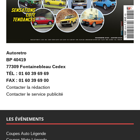
Autoretro
BP 40419
77309 Fontainebleau Cedex
TÉL : 01 60 39 69 69
FAX : 01 60 39 69 00
Contacter la rédaction
Contacter le service publicité
LES ÉVÉNEMENTS
Coupes Auto Légende
Coupes Moto Légende