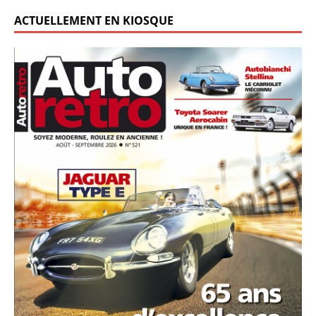
ACTUELLEMENT EN KIOSQUE