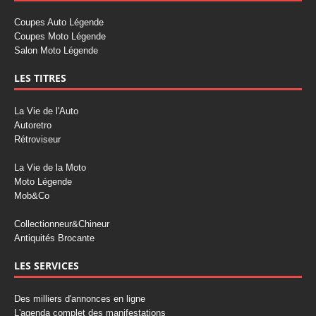
Coupes Auto Légende
Coupes Moto Légende
Salon Moto Légende
LES TITRES
La Vie de l'Auto
Autoretro
Rétroviseur
La Vie de la Moto
Moto Légende
Mob&Co
Collectionneur&Chineur
Antiquités Brocante
LES SERVICES
Des milliers d'annonces en ligne
L'agenda complet des manifestations