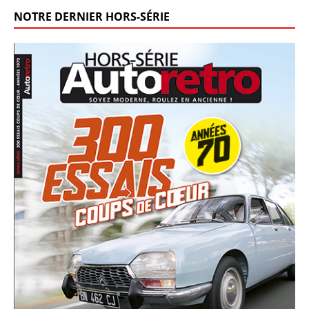
NOTRE DERNIER HORS-SÉRIE