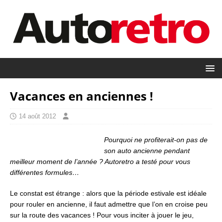
Vacances en anciennes !
14 août 2012
Pourquoi ne profiterait-on pas de
son auto ancienne pendant
meilleur moment de l’année ? Autoretro a testé pour vous
différentes formules…
Le constat est étrange : alors que la période estivale est idéale
pour rouler en ancienne, il faut admettre que l’on en croise peu
sur la route des vacances ! Pour vous inciter à jouer le jeu,