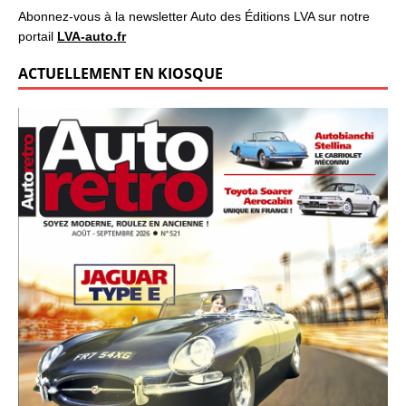
Abonnez-vous à la newsletter Auto des Éditions LVA sur notre
portail
LVA-auto.fr
ACTUELLEMENT EN KIOSQUE