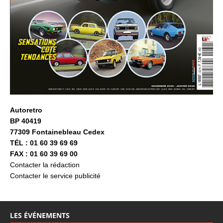
Autoretro
BP 40419
77309 Fontainebleau Cedex
TÉL : 01 60 39 69 69
FAX : 01 60 39 69 00
Contacter la rédaction
Contacter le service publicité
LES ÉVÉNEMENTS