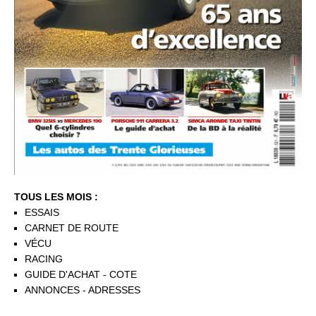
TOUS LES MOIS :
ESSAIS
CARNET DE ROUTE
VÉCU
RACING
GUIDE D'ACHAT - COTE
ANNONCES - ADRESSES