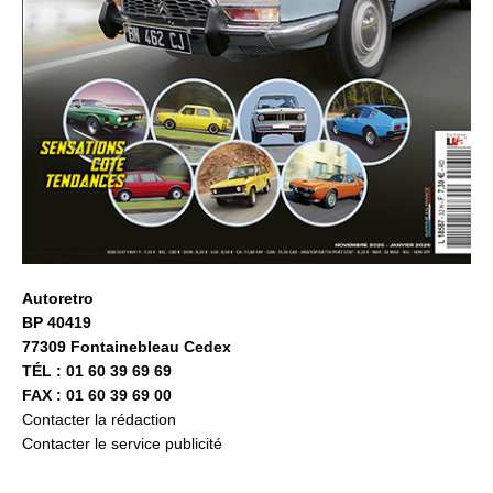
Autoretro
BP 40419
77309 Fontainebleau Cedex
TÉL : 01 60 39 69 69
FAX : 01 60 39 69 00
Contacter la rédaction
Contacter le service publicité