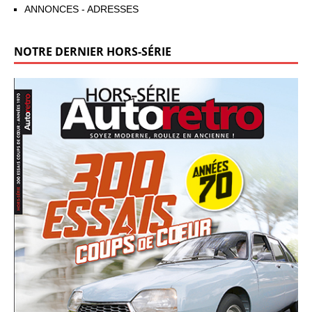
ANNONCES - ADRESSES
NOTRE DERNIER HORS-SÉRIE