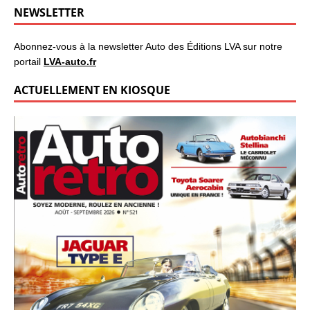
NEWSLETTER
Abonnez-vous à la newsletter Auto des Éditions LVA sur notre
portail
LVA-auto.fr
ACTUELLEMENT EN KIOSQUE