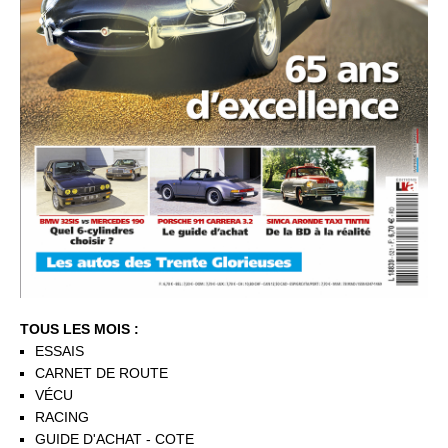
TOUS LES MOIS :
ESSAIS
CARNET DE ROUTE
VÉCU
RACING
GUIDE D'ACHAT - COTE