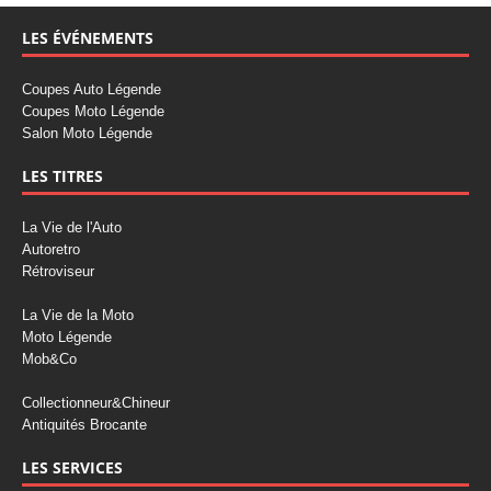
LES ÉVÉNEMENTS
Coupes Auto Légende
Coupes Moto Légende
Salon Moto Légende
LES TITRES
La Vie de l'Auto
Autoretro
Rétroviseur
La Vie de la Moto
Moto Légende
Mob&Co
Collectionneur&Chineur
Antiquités Brocante
LES SERVICES