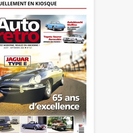
UELLEMENT EN KIOSQUE