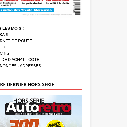
 LES MOIS :
SAIS
RNET DE ROUTE
CU
CING
IDE D'ACHAT - COTE
NONCES - ADRESSES
RE DERNIER HORS-SÉRIE