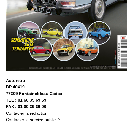
Autoretro
BP 40419
77309 Fontainebleau Cedex
TÉL : 01 60 39 69 69
FAX : 01 60 39 69 00
Contacter la rédaction
Contacter le service publicité