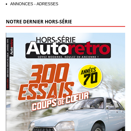
ANNONCES - ADRESSES
NOTRE DERNIER HORS-SÉRIE