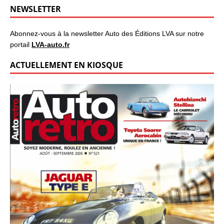
NEWSLETTER
Abonnez-vous à la newsletter Auto des Éditions LVA sur notre
portail
LVA-auto.fr
ACTUELLEMENT EN KIOSQUE