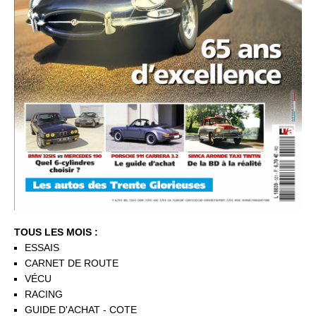
TOUS LES MOIS :
ESSAIS
CARNET DE ROUTE
VÉCU
RACING
GUIDE D'ACHAT - COTE