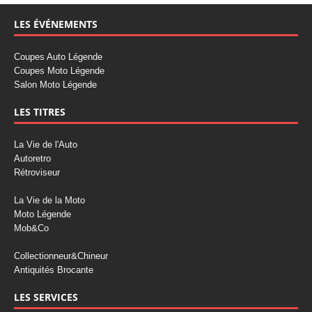
LES ÉVÉNEMENTS
Coupes Auto Légende
Coupes Moto Légende
Salon Moto Légende
LES TITRES
La Vie de l'Auto
Autoretro
Rétroviseur
La Vie de la Moto
Moto Légende
Mob&Co
Collectionneur&Chineur
Antiquités Brocante
LES SERVICES