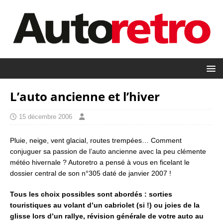
L’auto ancienne et l’hiver
15 décembre 2006
Pluie, neige, vent glacial, routes trempées… Comment
conjuguer sa passion de l’auto ancienne avec la peu clémente
météo hivernale ? Autoretro a pensé à vous en ficelant le
dossier central de son n°305 daté de janvier 2007 !
Tous les choix possibles sont abordés : sorties
touristiques au volant d’un cabriolet (si !) ou joies de la
glisse lors d’un rallye, révision générale de votre auto au