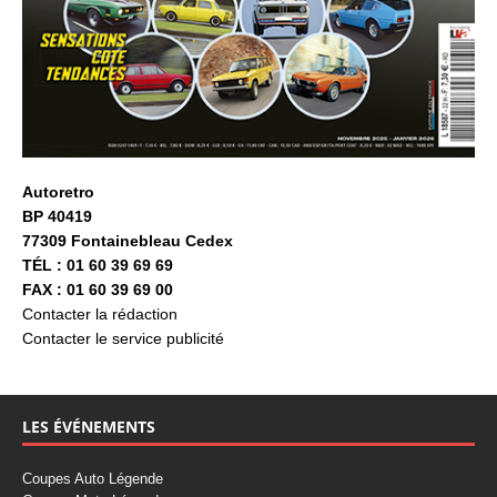
Autoretro
BP 40419
77309 Fontainebleau Cedex
TÉL : 01 60 39 69 69
FAX : 01 60 39 69 00
Contacter la rédaction
Contacter le service publicité
LES ÉVÉNEMENTS
Coupes Auto Légende