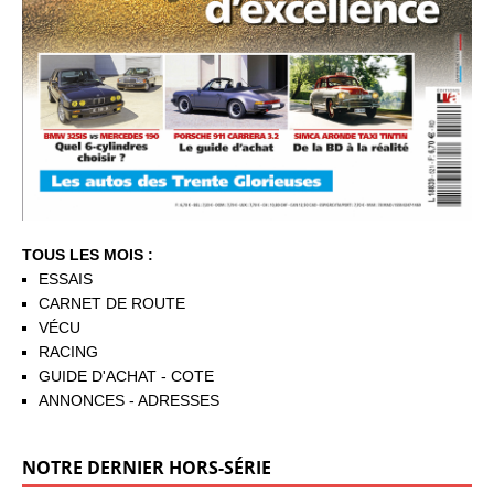
TOUS LES MOIS :
ESSAIS
CARNET DE ROUTE
VÉCU
RACING
GUIDE D'ACHAT - COTE
ANNONCES - ADRESSES
NOTRE DERNIER HORS-SÉRIE