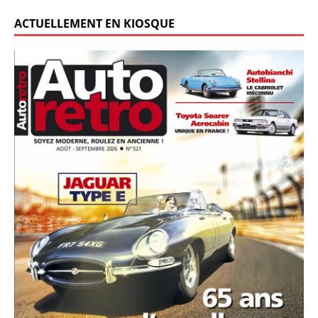
ACTUELLEMENT EN KIOSQUE