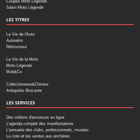
Coupes Moto Légende
Salon Moto Légende
LES TITRES
La Vie de l'Auto
Autoretro
Rétroviseur
La Vie de la Moto
Moto Légende
Mob&Co
Collectionneur&Chineur
Antiquités Brocante
LES SERVICES
Des milliers d'annonces en ligne
L'agenda complet des manifestations
L'annuaire des clubs, professionnels, musées
La cote et les ventes aux enchères