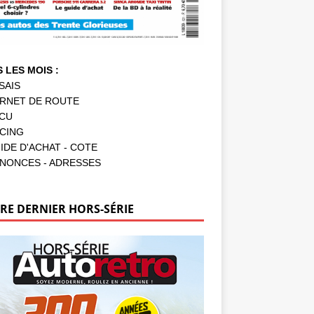
 LES MOIS :
SAIS
RNET DE ROUTE
CU
CING
IDE D'ACHAT - COTE
NONCES - ADRESSES
RE DERNIER HORS-SÉRIE