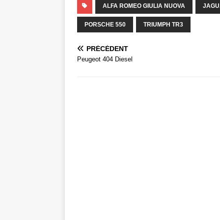
ALFA ROMEO GIULIA NUOVA
JAGU
PORSCHE 550
TRIUMPH TR3
PRÉCÉDENT
Peugeot 404 Diesel