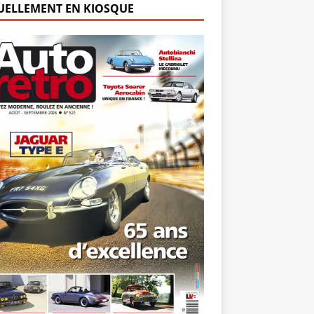
UELLEMENT EN KIOSQUE