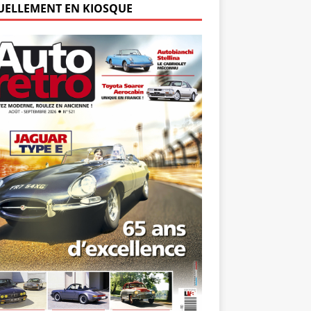
UELLEMENT EN KIOSQUE