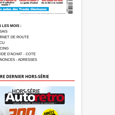
 LES MOIS :
SAIS
RNET DE ROUTE
CU
CING
IDE D'ACHAT - COTE
NONCES - ADRESSES
RE DERNIER HORS-SÉRIE