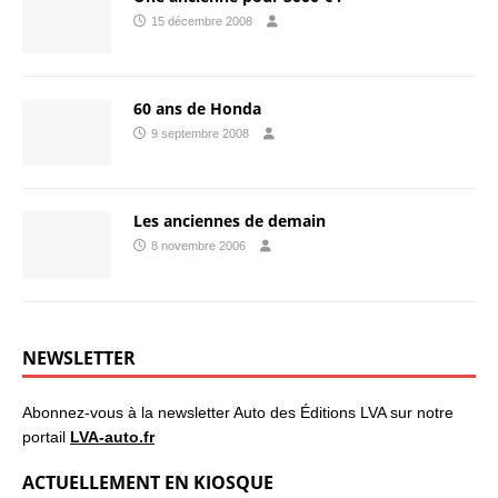
15 décembre 2008
60 ans de Honda
9 septembre 2008
Les anciennes de demain
8 novembre 2006
NEWSLETTER
Abonnez-vous à la newsletter Auto des Éditions LVA sur notre
portail
LVA-auto.fr
ACTUELLEMENT EN KIOSQUE