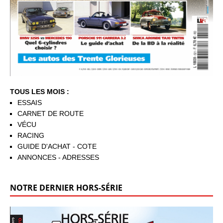
TOUS LES MOIS :
ESSAIS
CARNET DE ROUTE
VÉCU
RACING
GUIDE D'ACHAT - COTE
ANNONCES - ADRESSES
NOTRE DERNIER HORS-SÉRIE