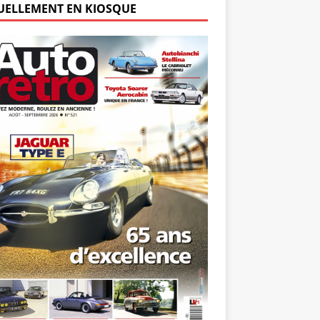
UELLEMENT EN KIOSQUE