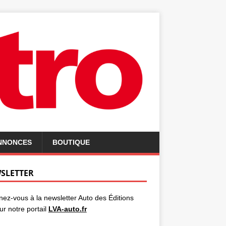
ANNONCES
BOUTIQUE
SLETTER
ez-vous à la newsletter Auto des Éditions
ur notre portail
LVA-auto.fr