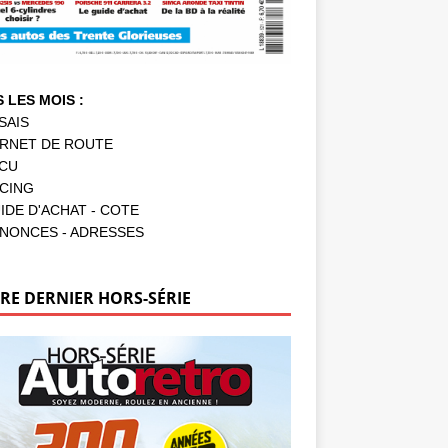
 LES MOIS :
SAIS
RNET DE ROUTE
CU
CING
IDE D'ACHAT - COTE
NONCES - ADRESSES
RE DERNIER HORS-SÉRIE