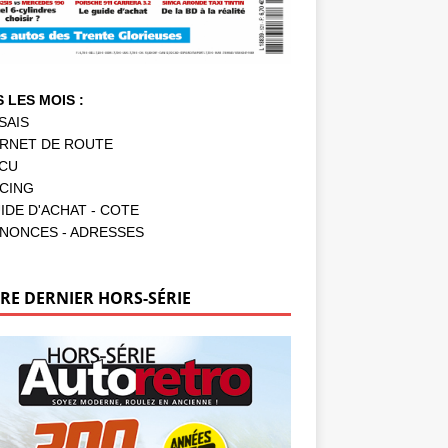
 LES MOIS :
SAIS
RNET DE ROUTE
CU
CING
IDE D'ACHAT - COTE
NONCES - ADRESSES
RE DERNIER HORS-SÉRIE