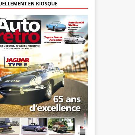
UELLEMENT EN KIOSQUE