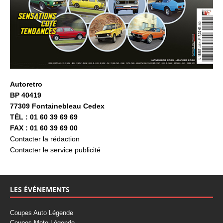
Autoretro
BP 40419
77309 Fontainebleau Cedex
TÉL : 01 60 39 69 69
FAX : 01 60 39 69 00
Contacter la rédaction
Contacter le service publicité
LES ÉVÉNEMENTS
Coupes Auto Légende
Coupes Moto Légende