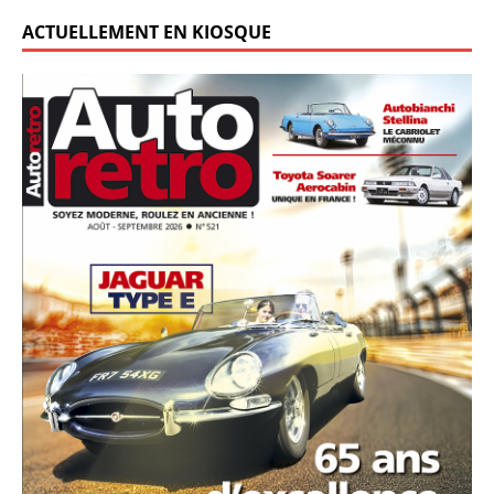
ACTUELLEMENT EN KIOSQUE