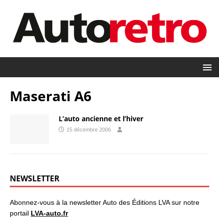
Maserati A6
L’auto ancienne et l’hiver
15 décembre 2006
NEWSLETTER
Abonnez-vous à la newsletter Auto des Éditions LVA sur notre
portail
LVA-auto.fr