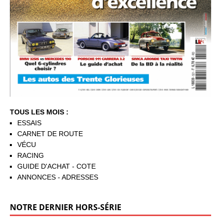
TOUS LES MOIS :
ESSAIS
CARNET DE ROUTE
VÉCU
RACING
GUIDE D'ACHAT - COTE
ANNONCES - ADRESSES
NOTRE DERNIER HORS-SÉRIE