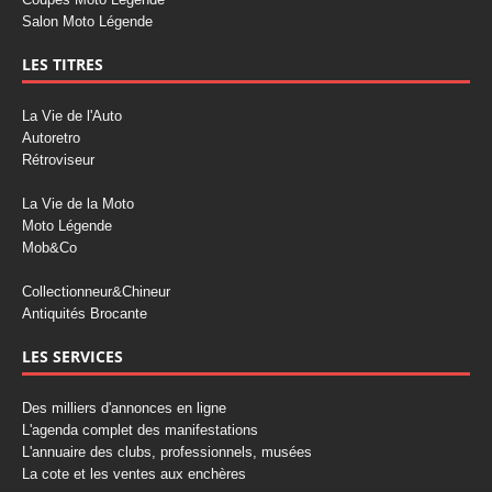
Salon Moto Légende
LES TITRES
La Vie de l'Auto
Autoretro
Rétroviseur
La Vie de la Moto
Moto Légende
Mob&Co
Collectionneur&Chineur
Antiquités Brocante
LES SERVICES
Des milliers d'annonces en ligne
L'agenda complet des manifestations
L'annuaire des clubs, professionnels, musées
La cote et les ventes aux enchères