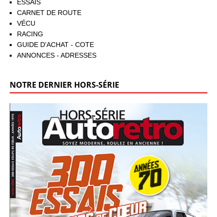
ESSAIS
CARNET DE ROUTE
VÉCU
RACING
GUIDE D'ACHAT - COTE
ANNONCES - ADRESSES
NOTRE DERNIER HORS-SÉRIE