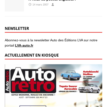
14 mars 2007
NEWSLETTER
Abonnez-vous à la newsletter Auto des Éditions LVA sur notre
portail
LVA-auto.fr
ACTUELLEMENT EN KIOSQUE