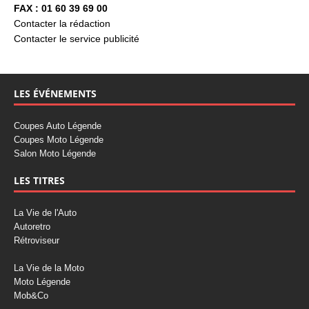
FAX : 01 60 39 69 00
Contacter la rédaction
Contacter le service publicité
LES ÉVÉNEMENTS
Coupes Auto Légende
Coupes Moto Légende
Salon Moto Légende
LES TITRES
La Vie de l'Auto
Autoretro
Rétroviseur
La Vie de la Moto
Moto Légende
Mob&Co