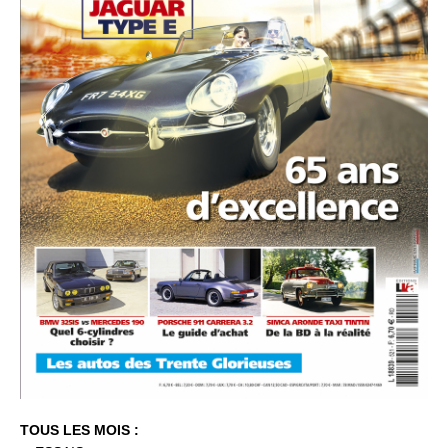
TOUS LES MOIS :