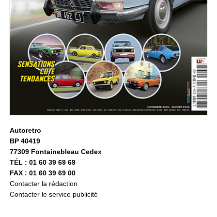
Autoretro
BP 40419
77309 Fontainebleau Cedex
TÉL : 01 60 39 69 69
FAX : 01 60 39 69 00
Contacter la rédaction
Contacter le service publicité