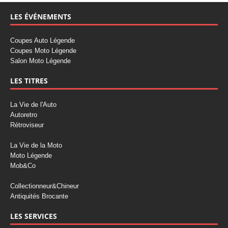
LES ÉVÉNEMENTS
Coupes Auto Légende
Coupes Moto Légende
Salon Moto Légende
LES TITRES
La Vie de l'Auto
Autoretro
Rétroviseur
La Vie de la Moto
Moto Légende
Mob&Co
Collectionneur&Chineur
Antiquités Brocante
LES SERVICES