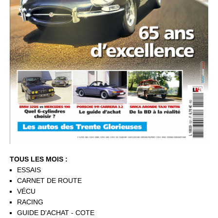
TOUS LES MOIS :
ESSAIS
CARNET DE ROUTE
VÉCU
RACING
GUIDE D'ACHAT - COTE