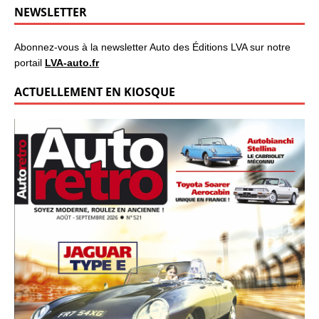
NEWSLETTER
Abonnez-vous à la newsletter Auto des Éditions LVA sur notre
portail
LVA-auto.fr
ACTUELLEMENT EN KIOSQUE