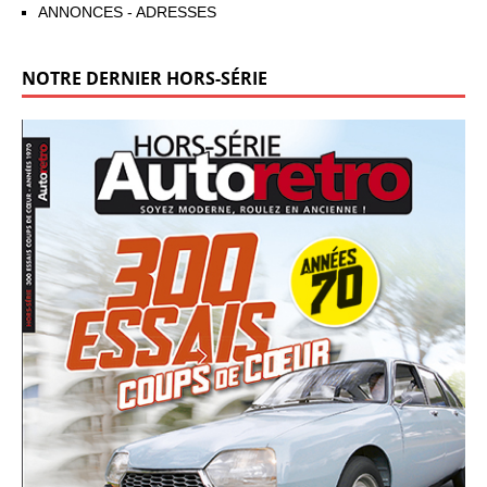
ANNONCES - ADRESSES
NOTRE DERNIER HORS-SÉRIE