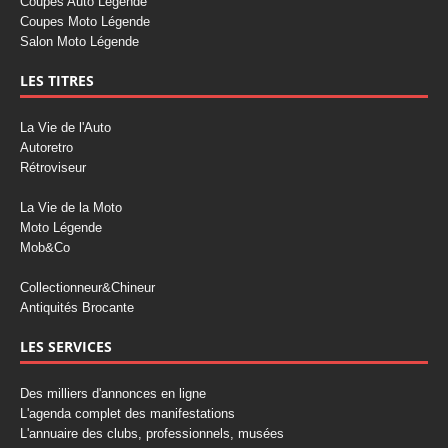
Coupes Auto Légende
Coupes Moto Légende
Salon Moto Légende
LES TITRES
La Vie de l'Auto
Autoretro
Rétroviseur
La Vie de la Moto
Moto Légende
Mob&Co
Collectionneur&Chineur
Antiquités Brocante
LES SERVICES
Des milliers d'annonces en ligne
L'agenda complet des manifestations
L'annuaire des clubs, professionnels, musées