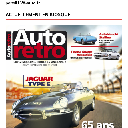
portail
LVA-auto.fr
ACTUELLEMENT EN KIOSQUE