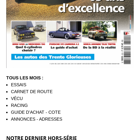
TOUS LES MOIS :
ESSAIS
CARNET DE ROUTE
VÉCU
RACING
GUIDE D'ACHAT - COTE
ANNONCES - ADRESSES
NOTRE DERNIER HORS-SÉRIE