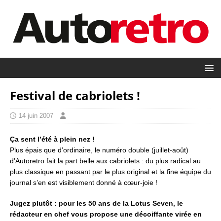
Festival de cabriolets !
14 juin 2007
Ça sent l’été à plein nez !
Plus épais que d’ordinaire, le numéro double (juillet-août)
d’Autoretro fait la part belle aux cabriolets : du plus radical au
plus classique en passant par le plus original et la fine équipe du
journal s’en est visiblement donné à cœur-joie !
Jugez plutôt : pour les 50 ans de la Lotus Seven, le
rédacteur en chef vous propose une décoiffante virée en