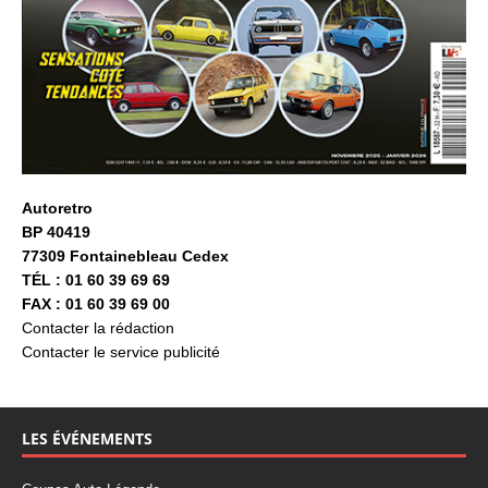
Autoretro
BP 40419
77309 Fontainebleau Cedex
TÉL : 01 60 39 69 69
FAX : 01 60 39 69 00
Contacter la rédaction
Contacter le service publicité
LES ÉVÉNEMENTS