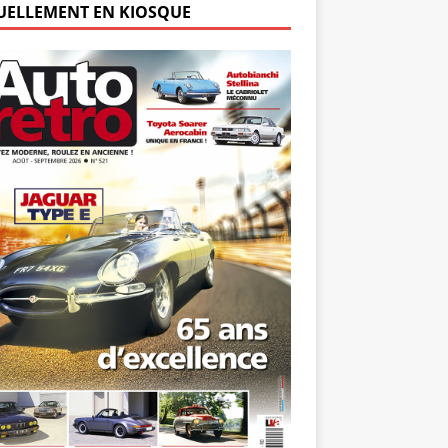
UELLEMENT EN KIOSQUE