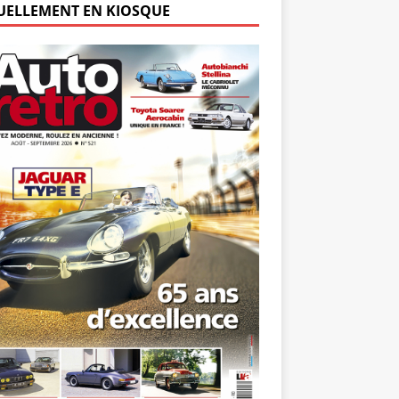
UELLEMENT EN KIOSQUE