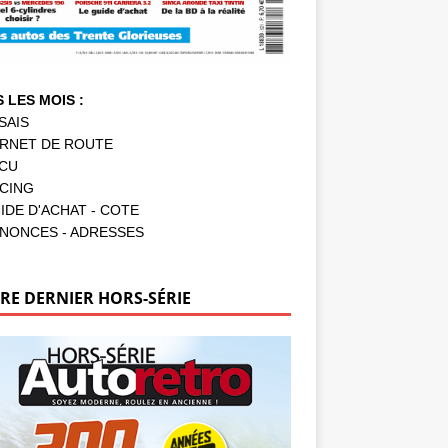
 LES MOIS :
SAIS
RNET DE ROUTE
CU
CING
IDE D'ACHAT - COTE
NONCES - ADRESSES
RE DERNIER HORS-SÉRIE