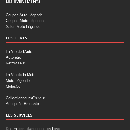
LES ÉVÉNEMENTS
Coupes Auto Légende
Coupes Moto Légende
Salon Moto Légende
LES TITRES
La Vie de l'Auto
Autoretro
Rétroviseur
La Vie de la Moto
Moto Légende
Mob&Co
Collectionneur&Chineur
Antiquités Brocante
LES SERVICES
Des milliers d'annonces en ligne