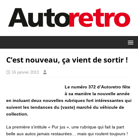
C’est nouveau, ça vient de sortir !
16 janvier 2013
Le numéro 372 d’Autoretro fête
à sa manière la nouvelle année
en incluant deux nouvelles rubriques fort intéressantes qui
suivent les tendances du (vaste) marché du véhicule de
collection.
La première s’intitule « Pur jus », une rubrique qui fait la part
belle aux autos jamais restaurées… mais qui roulent toujours !