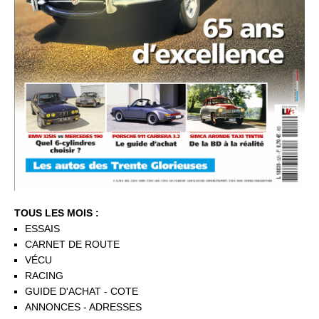
TOUS LES MOIS :
ESSAIS
CARNET DE ROUTE
VÉCU
RACING
GUIDE D'ACHAT - COTE
ANNONCES - ADRESSES