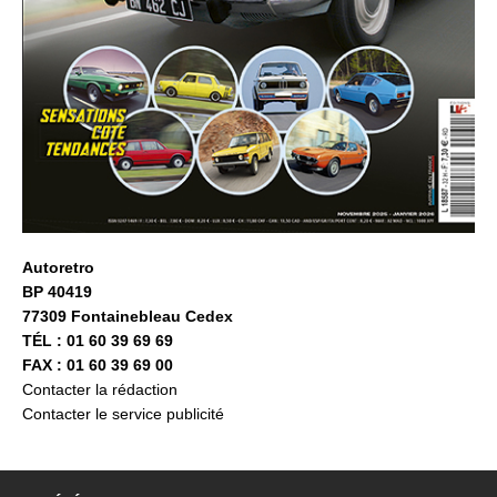
Autoretro
BP 40419
77309 Fontainebleau Cedex
TÉL : 01 60 39 69 69
FAX : 01 60 39 69 00
Contacter la rédaction
Contacter le service publicité