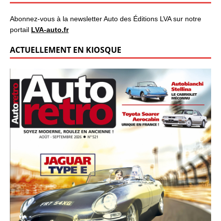
Abonnez-vous à la newsletter Auto des Éditions LVA sur notre
portail
LVA-auto.fr
ACTUELLEMENT EN KIOSQUE