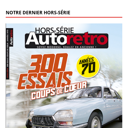
NOTRE DERNIER HORS-SÉRIE