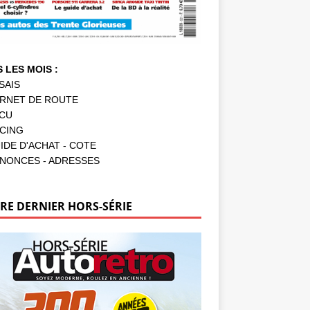
 LES MOIS :
SAIS
RNET DE ROUTE
CU
CING
IDE D'ACHAT - COTE
NONCES - ADRESSES
RE DERNIER HORS-SÉRIE