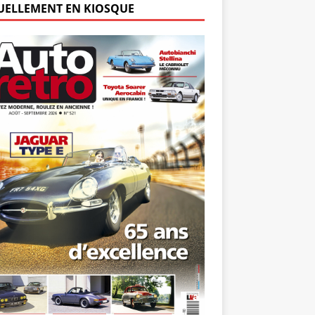
UELLEMENT EN KIOSQUE