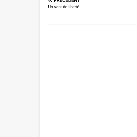
PRÉCÉDENT
Un vent de liberté !