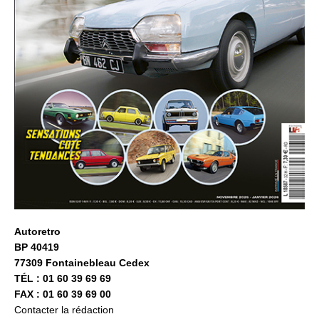
Autoretro
BP 40419
77309 Fontainebleau Cedex
TÉL : 01 60 39 69 69
FAX : 01 60 39 69 00
Contacter la rédaction