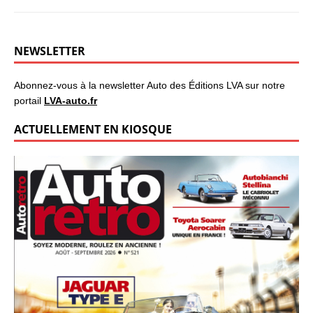
NEWSLETTER
Abonnez-vous à la newsletter Auto des Éditions LVA sur notre
portail
LVA-auto.fr
ACTUELLEMENT EN KIOSQUE