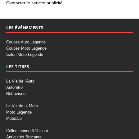
Contacter le service publicité
LES ÉVÉNEMENTS
Coupes Auto Légende
Coupes Moto Légende
Salon Moto Légende
LES TITRES
La Vie de l'Auto
Autoretro
Rétroviseur
La Vie de la Moto
Moto Légende
Mob&Co
Collectionneur&Chineur
Antiquités Brocante