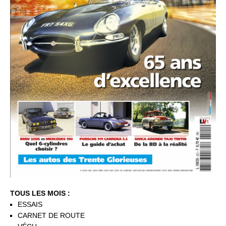
TOUS LES MOIS :
ESSAIS
CARNET DE ROUTE