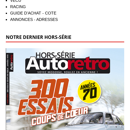
VÉCU
RACING
GUIDE D'ACHAT - COTE
ANNONCES - ADRESSES
NOTRE DERNIER HORS-SÉRIE