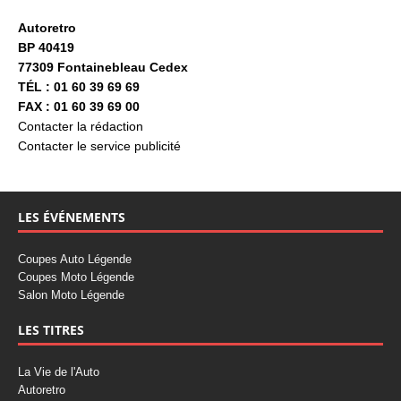
Autoretro
BP 40419
77309 Fontainebleau Cedex
TÉL : 01 60 39 69 69
FAX : 01 60 39 69 00
Contacter la rédaction
Contacter le service publicité
LES ÉVÉNEMENTS
Coupes Auto Légende
Coupes Moto Légende
Salon Moto Légende
LES TITRES
La Vie de l'Auto
Autoretro