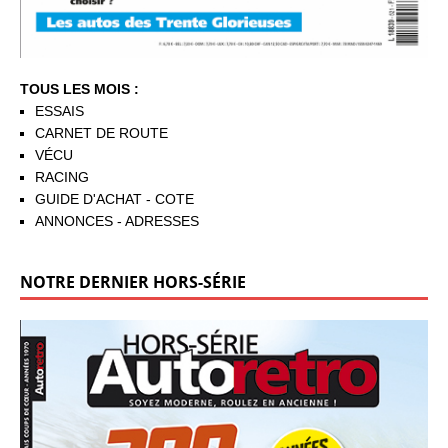
TOUS LES MOIS :
ESSAIS
CARNET DE ROUTE
VÉCU
RACING
GUIDE D'ACHAT - COTE
ANNONCES - ADRESSES
NOTRE DERNIER HORS-SÉRIE