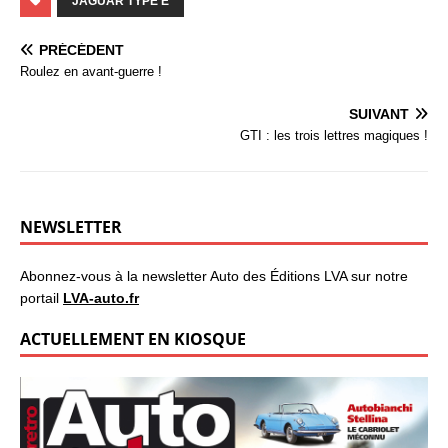
JAGUAR TYPE E
PRÉCÉDENT
Roulez en avant-guerre !
SUIVANT
GTI : les trois lettres magiques !
NEWSLETTER
Abonnez-vous à la newsletter Auto des Éditions LVA sur notre
portail
LVA-auto.fr
ACTUELLEMENT EN KIOSQUE