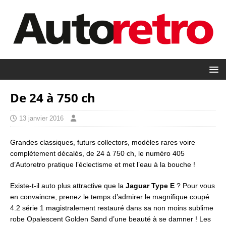
De 24 à 750 ch
13 janvier 2016
Grandes classiques, futurs collectors, modèles rares voire
complètement décalés, de 24 à 750 ch, le numéro 405
d’Autoretro pratique l’éclectisme et met l’eau à la bouche !
Existe-t-il auto plus attractive que la
Jaguar Type E
? Pour vous
en convaincre, prenez le temps d’admirer le magnifique coupé
4.2 série 1 magistralement restauré dans sa non moins sublime
robe Opalescent Golden Sand d’une beauté à se damner ! Les