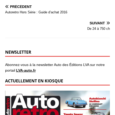
PRÉCÉDENT
Autoretro Hors Série : Guide d’achat 2016
SUIVANT
De 24 à 750 ch
NEWSLETTER
Abonnez-vous à la newsletter Auto des Éditions LVA sur notre
portail
LVA-auto.fr
ACTUELLEMENT EN KIOSQUE