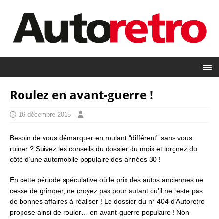
Roulez en avant-guerre !
16 décembre 2015
Besoin de vous démarquer en roulant “différent” sans vous
ruiner ? Suivez les conseils du dossier du mois et lorgnez du
côté d’une automobile populaire des années 30 !
En cette période spéculative où le prix des autos anciennes ne
cesse de grimper, ne croyez pas pour autant qu’il ne reste pas
de bonnes affaires à réaliser ! Le dossier du n° 404 d’Autoretro
propose ainsi de rouler… en avant-guerre populaire ! Non