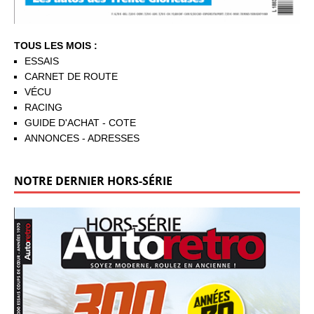
TOUS LES MOIS :
ESSAIS
CARNET DE ROUTE
VÉCU
RACING
GUIDE D'ACHAT - COTE
ANNONCES - ADRESSES
NOTRE DERNIER HORS-SÉRIE