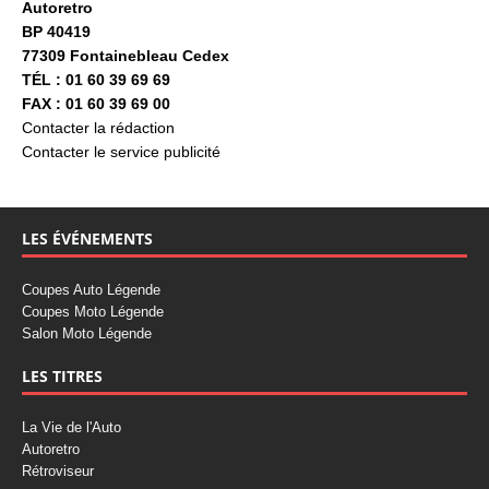
Autoretro
BP 40419
77309 Fontainebleau Cedex
TÉL : 01 60 39 69 69
FAX : 01 60 39 69 00
Contacter la rédaction
Contacter le service publicité
LES ÉVÉNEMENTS
Coupes Auto Légende
Coupes Moto Légende
Salon Moto Légende
LES TITRES
La Vie de l'Auto
Autoretro
Rétroviseur