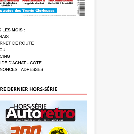
 LES MOIS :
SAIS
RNET DE ROUTE
CU
CING
IDE D'ACHAT - COTE
NONCES - ADRESSES
RE DERNIER HORS-SÉRIE