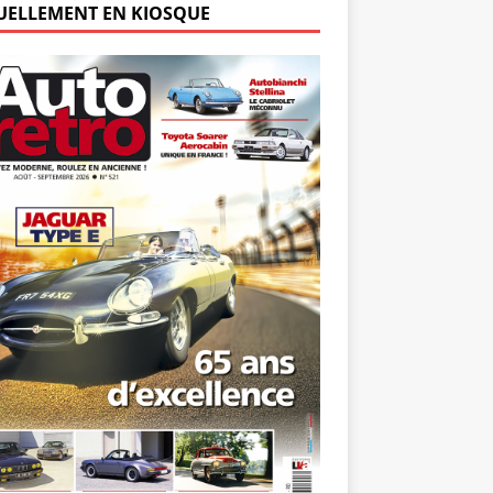
UELLEMENT EN KIOSQUE