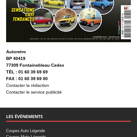
Autoretro
BP 40419
77309 Fontainebleau Cedex
TÉL : 01 60 39 69 69
FAX : 01 60 39 69 00
Contacter la rédaction
Contacter le service publicité
LES ÉVÉNEMENTS
Coupes Auto Légende
Coupes Moto Légende