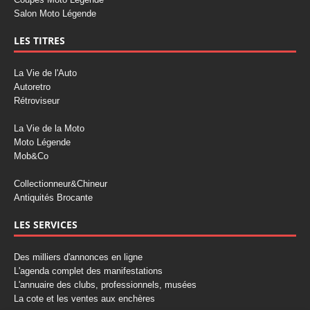
Salon Moto Légende
LES TITRES
La Vie de l'Auto
Autoretro
Rétroviseur
La Vie de la Moto
Moto Légende
Mob&Co
Collectionneur&Chineur
Antiquités Brocante
LES SERVICES
Des milliers d'annonces en ligne
L'agenda complet des manifestations
L'annuaire des clubs, professionnels, musées
La cote et les ventes aux enchères