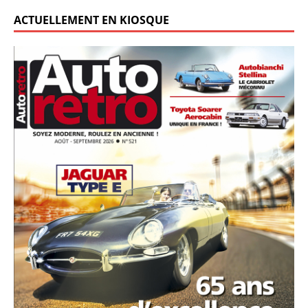
ACTUELLEMENT EN KIOSQUE