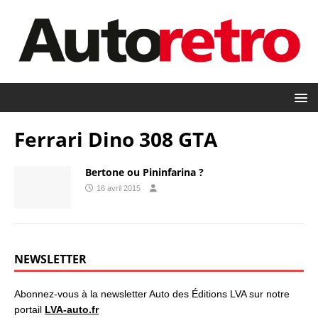
Ferrari Dino 308 GTA
Bertone ou Pininfarina ?
16 avril 2015
NEWSLETTER
Abonnez-vous à la newsletter Auto des Éditions LVA sur notre
portail
LVA-auto.fr