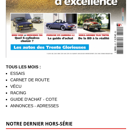
TOUS LES MOIS :
ESSAIS
CARNET DE ROUTE
VÉCU
RACING
GUIDE D'ACHAT - COTE
ANNONCES - ADRESSES
NOTRE DERNIER HORS-SÉRIE