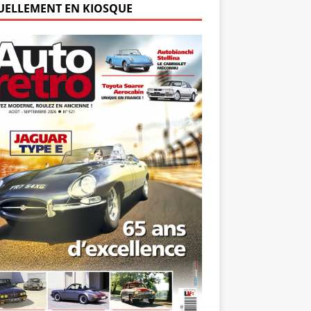
UELLEMENT EN KIOSQUE