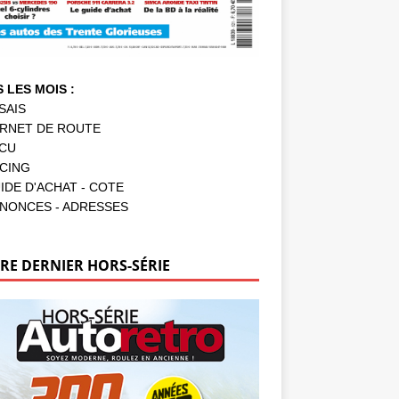
 LES MOIS :
SAIS
RNET DE ROUTE
CU
CING
IDE D'ACHAT - COTE
NONCES - ADRESSES
RE DERNIER HORS-SÉRIE