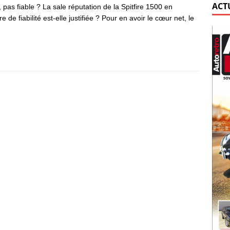
ACT
, pas fiable ? La sale réputation de la Spitfire 1500 en
e de fiabilité est-elle justifiée ? Pour en avoir le cœur net, le