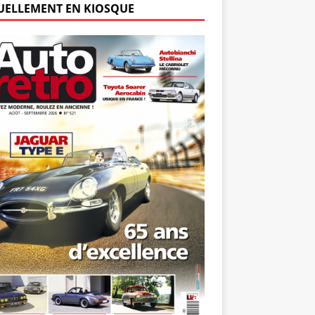
UELLEMENT EN KIOSQUE