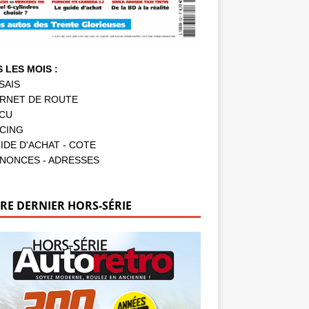
 LES MOIS :
SAIS
RNET DE ROUTE
CU
CING
IDE D'ACHAT - COTE
NONCES - ADRESSES
RE DERNIER HORS-SÉRIE