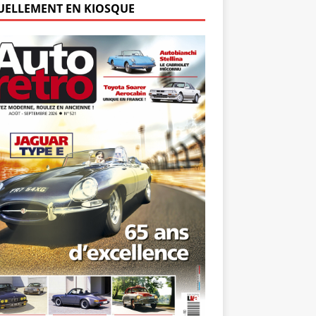
UELLEMENT EN KIOSQUE