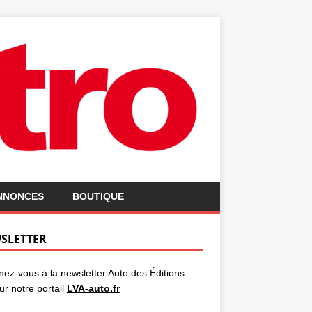
ANNONCES
BOUTIQUE
SLETTER
ez-vous à la newsletter Auto des Éditions
ur notre portail
LVA-auto.fr