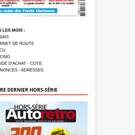
 LES MOIS :
SAIS
RNET DE ROUTE
CU
CING
IDE D'ACHAT - COTE
NONCES - ADRESSES
RE DERNIER HORS-SÉRIE