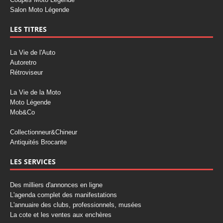
Salon Moto Légende
LES TITRES
La Vie de l'Auto
Autoretro
Rétroviseur
La Vie de la Moto
Moto Légende
Mob&Co
Collectionneur&Chineur
Antiquités Brocante
LES SERVICES
Des milliers d'annonces en ligne
L'agenda complet des manifestations
L'annuaire des clubs, professionnels, musées
La cote et les ventes aux enchères