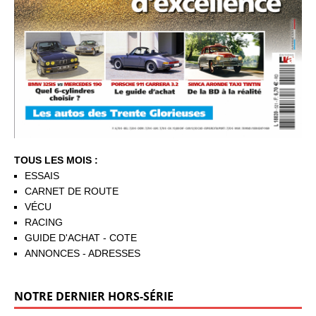
TOUS LES MOIS :
ESSAIS
CARNET DE ROUTE
VÉCU
RACING
GUIDE D'ACHAT - COTE
ANNONCES - ADRESSES
NOTRE DERNIER HORS-SÉRIE