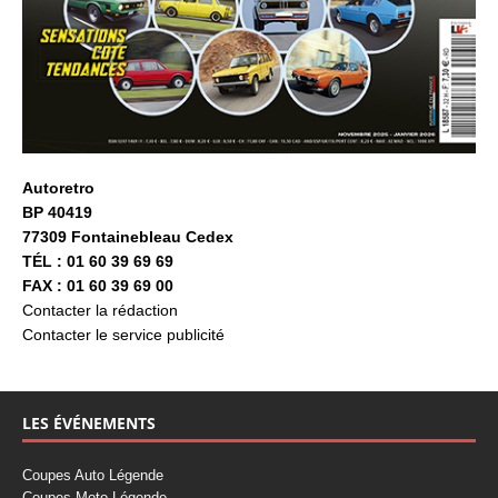
Autoretro
BP 40419
77309 Fontainebleau Cedex
TÉL : 01 60 39 69 69
FAX : 01 60 39 69 00
Contacter la rédaction
Contacter le service publicité
LES ÉVÉNEMENTS
Coupes Auto Légende
Coupes Moto Légende