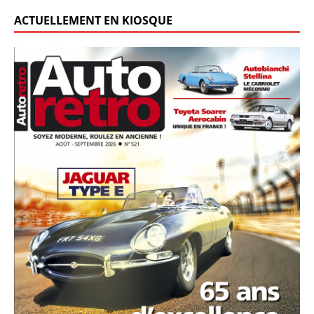
ACTUELLEMENT EN KIOSQUE