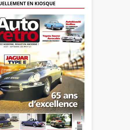
UELLEMENT EN KIOSQUE