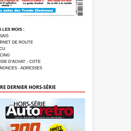
 LES MOIS :
SAIS
RNET DE ROUTE
CU
CING
IDE D'ACHAT - COTE
NONCES - ADRESSES
RE DERNIER HORS-SÉRIE