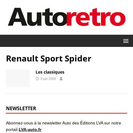
Renault Sport Spider
Les classiques
9 juin 2008
NEWSLETTER
Abonnez-vous à la newsletter Auto des Éditions LVA sur notre
portail
LVA-auto.fr