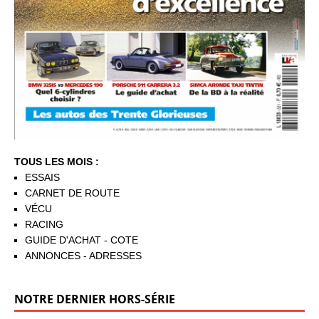
TOUS LES MOIS :
ESSAIS
CARNET DE ROUTE
VÉCU
RACING
GUIDE D'ACHAT - COTE
ANNONCES - ADRESSES
NOTRE DERNIER HORS-SÉRIE