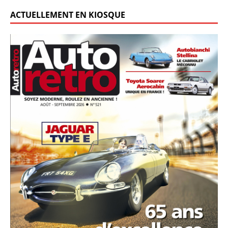
ACTUELLEMENT EN KIOSQUE