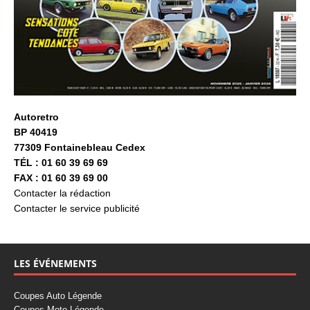
Autoretro
BP 40419
77309 Fontainebleau Cedex
TÉL : 01 60 39 69 69
FAX : 01 60 39 69 00
Contacter la rédaction
Contacter le service publicité
LES ÉVÉNEMENTS
Coupes Auto Légende
Coupes Moto Légende