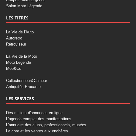
Salon Moto Légende
LES TITRES
La Vie de l'Auto
Autoretro
Rétroviseur
La Vie de la Moto
Moto Légende
Mob&Co
Collectionneur&Chineur
Antiquités Brocante
LES SERVICES
Des milliers d'annonces en ligne
L'agenda complet des manifestations
L'annuaire des clubs, professionnels, musées
La cote et les ventes aux enchères