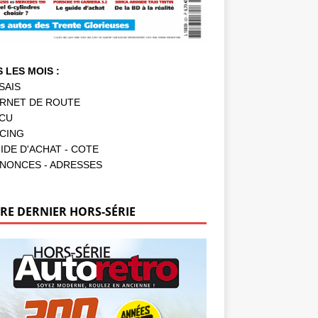
 LES MOIS :
SAIS
RNET DE ROUTE
CU
CING
IDE D'ACHAT - COTE
NONCES - ADRESSES
RE DERNIER HORS-SÉRIE