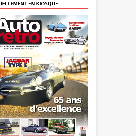
UELLEMENT EN KIOSQUE