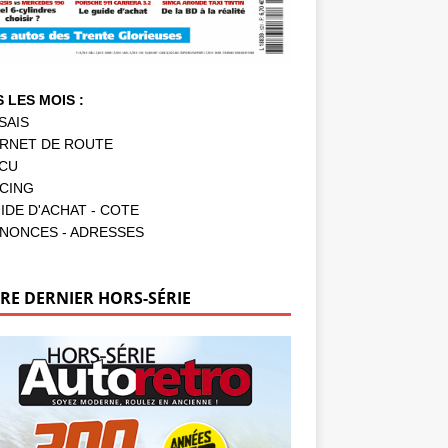
 LES MOIS :
SAIS
RNET DE ROUTE
CU
CING
IDE D'ACHAT - COTE
NONCES - ADRESSES
RE DERNIER HORS-SÉRIE