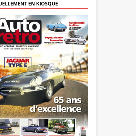
UELLEMENT EN KIOSQUE