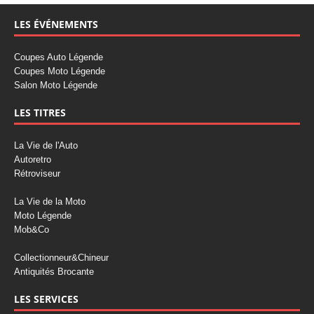
LES ÉVÉNEMENTS
Coupes Auto Légende
Coupes Moto Légende
Salon Moto Légende
LES TITRES
La Vie de l'Auto
Autoretro
Rétroviseur
La Vie de la Moto
Moto Légende
Mob&Co
Collectionneur&Chineur
Antiquités Brocante
LES SERVICES