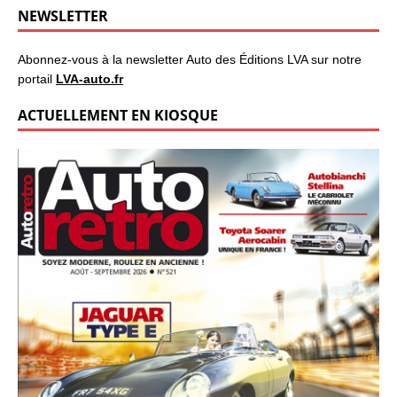
NEWSLETTER
Abonnez-vous à la newsletter Auto des Éditions LVA sur notre
portail
LVA-auto.fr
ACTUELLEMENT EN KIOSQUE