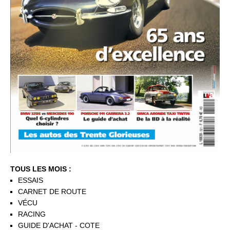
TOUS LES MOIS :
ESSAIS
CARNET DE ROUTE
VÉCU
RACING
GUIDE D'ACHAT - COTE