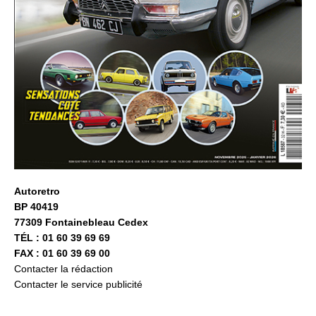
Autoretro
BP 40419
77309 Fontainebleau Cedex
TÉL : 01 60 39 69 69
FAX : 01 60 39 69 00
Contacter la rédaction
Contacter le service publicité