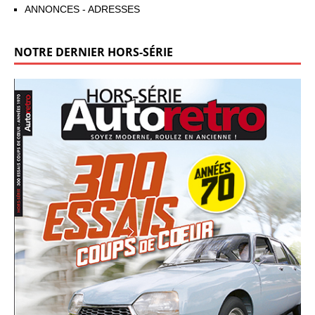
ANNONCES - ADRESSES
NOTRE DERNIER HORS-SÉRIE