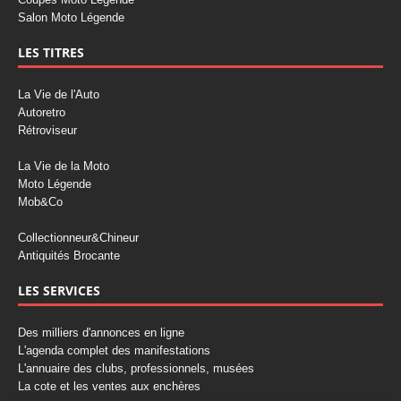
Salon Moto Légende
LES TITRES
La Vie de l'Auto
Autoretro
Rétroviseur
La Vie de la Moto
Moto Légende
Mob&Co
Collectionneur&Chineur
Antiquités Brocante
LES SERVICES
Des milliers d'annonces en ligne
L'agenda complet des manifestations
L'annuaire des clubs, professionnels, musées
La cote et les ventes aux enchères