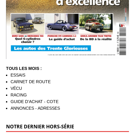
TOUS LES MOIS :
ESSAIS
CARNET DE ROUTE
VÉCU
RACING
GUIDE D'ACHAT - COTE
ANNONCES - ADRESSES
NOTRE DERNIER HORS-SÉRIE