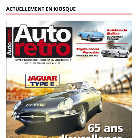
ACTUELLEMENT EN KIOSQUE