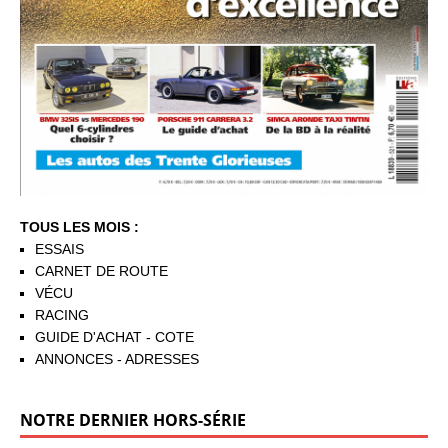
TOUS LES MOIS :
ESSAIS
CARNET DE ROUTE
VÉCU
RACING
GUIDE D'ACHAT - COTE
ANNONCES - ADRESSES
NOTRE DERNIER HORS-SÉRIE