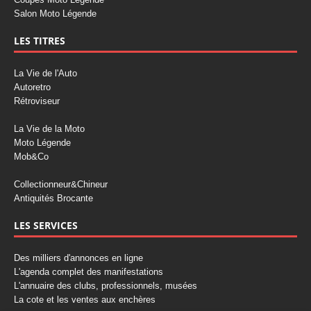
Salon Moto Légende
LES TITRES
La Vie de l'Auto
Autoretro
Rétroviseur
La Vie de la Moto
Moto Légende
Mob&Co
Collectionneur&Chineur
Antiquités Brocante
LES SERVICES
Des milliers d'annonces en ligne
L'agenda complet des manifestations
L'annuaire des clubs, professionnels, musées
La cote et les ventes aux enchères