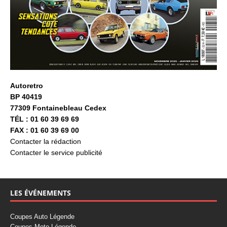
Autoretro
BP 40419
77309 Fontainebleau Cedex
TÉL : 01 60 39 69 69
FAX : 01 60 39 69 00
Contacter la rédaction
Contacter le service publicité
LES ÉVÉNEMENTS
Coupes Auto Légende
Coupes Moto Légende