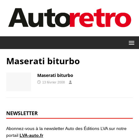
Maserati biturbo
Maserati biturbo
13 février 2008
NEWSLETTER
Abonnez-vous à la newsletter Auto des Éditions LVA sur notre
portail
LVA-auto.fr