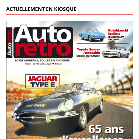
ACTUELLEMENT EN KIOSQUE